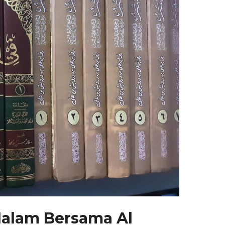
alam Bersama Al