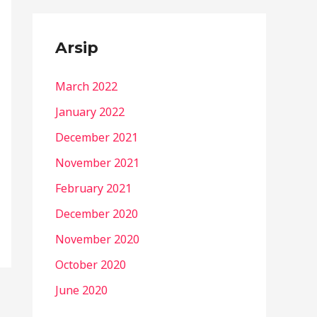
Arsip
March 2022
January 2022
December 2021
November 2021
February 2021
December 2020
November 2020
October 2020
June 2020