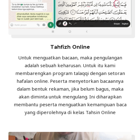
Tahfizh Online
Untuk menguatkan bacaan, maka pengulangan
adalah sebuah keharusan. Untuk itu kami
membarengkan program talaqqi dengan setoran
hafalan online. Peserta menyetorkan bacaannya
dalam bentuk rekaman, jika belum bagus, maka
akan diminta untuk mengulang. Ini diharapkan
membantu peserta menguatkan kemampuan baca
yang diperolehnya di kelas Tahsin Online