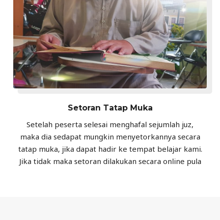
Setoran Tatap Muka
Setelah peserta selesai menghafal sejumlah juz,
maka dia sedapat mungkin menyetorkannya secara
tatap muka, jika dapat hadir ke tempat belajar kami.
Jika tidak maka setoran dilakukan secara online pula