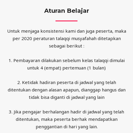
Aturan Belajar
Untuk menjaga konsistensi kami dan juga peserta, maka
per 2020 peraturan talaqqi musyafahah ditetapkan
sebagai berikut :
1. Pembayaran dilakukan sebelum kelas talaqqi dimulai
untuk 4 (empat) pertemuan (1 bulan)
2. Ketidak hadiran peserta di jadwal yang telah
ditentukan dengan alasan apapun, dianggap hangus dan
tidak bisa diganti di jadwal yang lain
3. Jika pengajar berhalangan hadir di jadwal yang telah
ditentukan, maka peserta berhak mendapatkan
penggantian di hari yang lain.