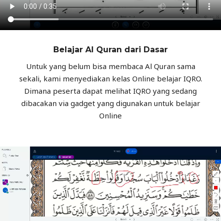
Belajar Al Quran dari Dasar
Untuk yang belum bisa membaca Al Quran sama
sekali, kami menyediakan kelas Online belajar IQRO.
Dimana peserta dapat melihat IQRO yang sedang
dibacakan via gadget yang digunakan untuk belajar
Online