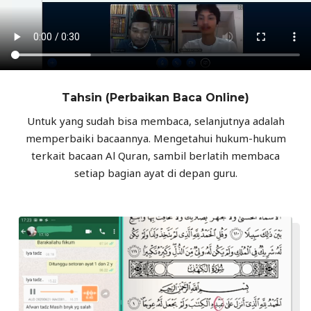
Tahsin (Perbaikan Baca Online)
Untuk yang sudah bisa membaca, selanjutnya adalah
memperbaiki bacaannya. Mengetahui hukum-hukum
terkait bacaan Al Quran, sambil berlatih membaca
setiap bagian ayat di depan guru.