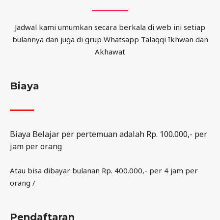
Jadwal kami umumkan secara berkala di web ini setiap
bulannya dan juga di grup Whatsapp Talaqqi Ikhwan dan
Akhawat
Biaya
Biaya Belajar per pertemuan adalah Rp. 100.000,- per
jam per orang
Atau bisa dibayar bulanan Rp. 400.000,- per 4 jam per
orang /
Pendaftaran