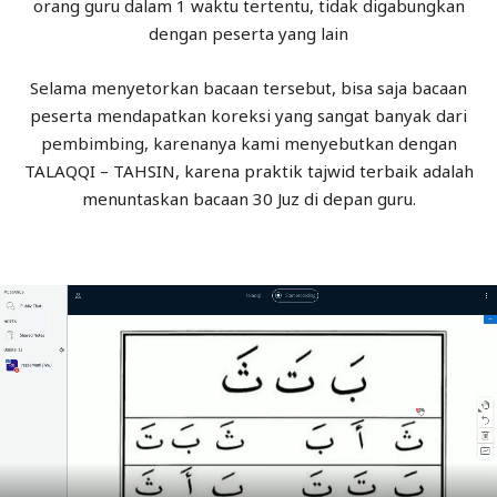
orang guru dalam 1 waktu tertentu, tidak digabungkan
dengan peserta yang lain
Selama menyetorkan bacaan tersebut, bisa saja bacaan
peserta mendapatkan koreksi yang sangat banyak dari
pembimbing, karenanya kami menyebutkan dengan
TALAQQI – TAHSIN, karena praktik tajwid terbaik adalah
menuntaskan bacaan 30 Juz di depan guru.