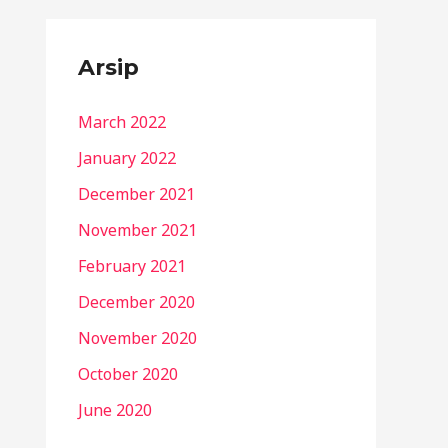
Arsip
March 2022
January 2022
December 2021
November 2021
February 2021
December 2020
November 2020
October 2020
June 2020